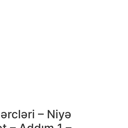
rcləri – Niyə
t – Addım 1 –