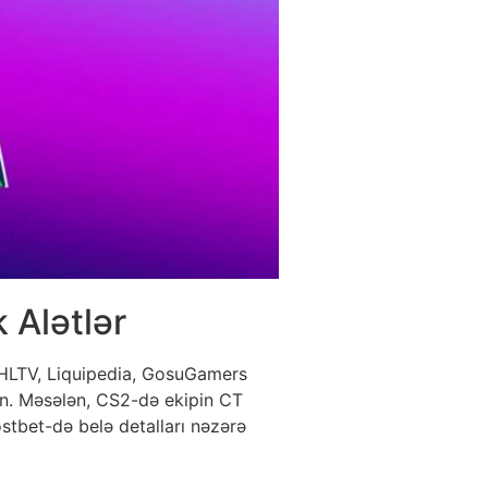
 Alətlər
 HLTV, Liquipedia, GosuGamers
ın. Məsələn, CS2-də ekipin CT
ostbet-də belə detalları nəzərə