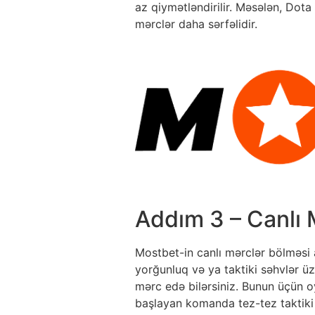
az qiymətləndirilir. Məsələn, Dot
mərclər daha sərfəlidir.
Addım 3 – Canlı M
Mostbet-in canlı mərclər bölməsi a
yorğunluq və ya taktiki səhvlər ü
mərc edə bilərsiniz. Bunun üçün o
başlayan komanda tez-tez taktiki 