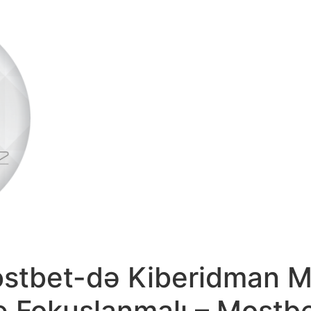
stbet-də Kiberidman Mə
ə Fokuslanmalı – Mostbe