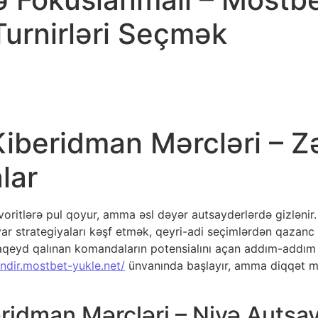
Turnirləri Seçmək
iberidman Mərcləri – Zə
lar
oritlərə pul qoyur, amma əsl dəyər autsayderlərdə gizlənir
r strategiyaları kəşf etmək, qeyri-adi seçimlərdən qazanc
 laqeyd qalınan komandaların potensialını açan addım-addım
indir.mostbet-yukle.net/
ünvanında başlayır, amma diqqət m
idman Mərcləri – Niyə Autsay