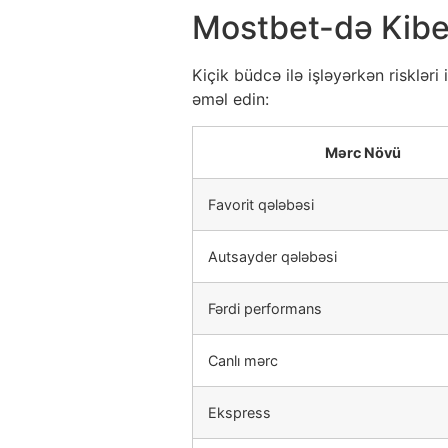
Mostbet-də Kiber
Kiçik büdcə ilə işləyərkən risklə
əməl edin:
Mərc Növü
Favorit qələbəsi
Autsayder qələbəsi
Fərdi performans
Canlı mərc
Ekspress