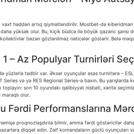
ox vaxt həddən artıq qiymətləndirilir. Mostbet-də kiberidman
 daha yüksək olur. Bu, kiçik büdcə ilə böyük qazanc şansı 
kı kollektivlər bəzən gözlənilməz nəticələr göstərir. Belə mə
1 – Az Populyar Turnirləri S
yüzlərlə tədbir var. Əksər oyunçular əsas turnirlərə – ESL, 
CT Series və ya RES Regional Series-ə baxın. Bu yarışlarda 
 toplayın: son 10 oyundakı qalibiyyət nisbəti, xəritə seçimlə
 maraqlı olur.
u Fərdi Performanslarına Mər
mişə proqnozlaşdırıla bilmir, amma fərdi göstəricilər dah
i bazarlara diqqət edin. Zəif komandaların güclü oyunçuları v