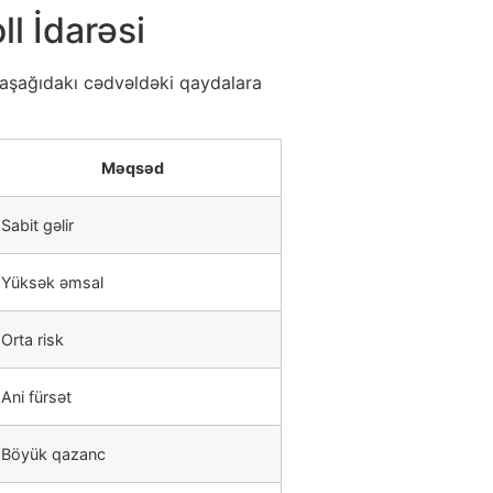
l İdarəsi
n aşağıdakı cədvəldəki qaydalara
Məqsəd
Sabit gəlir
Yüksək əmsal
Orta risk
Ani fürsət
Böyük qazanc