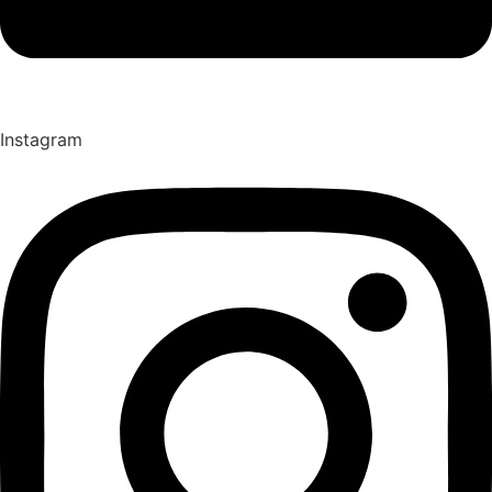
Instagram