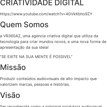
CRIATIVIDADE DIGITAL
https://www.youtube.com/watch?v=4GVkKbho9ZY
Quem Somos
a VR360AZ, uma agencia criativa digital que utiliza da
tecnologia para criar mundos novos, e uma nova forma de
apresentação da sua ideia!
“SE EXITE NA SUA MENTE É POSSIVEL”
Missão
Produzir conteúdos audiovisuais de alto impacto que
valorizem marcas, pessoas e histórias.
Visão
Ser reconhecida como a principal produtora audiovisual