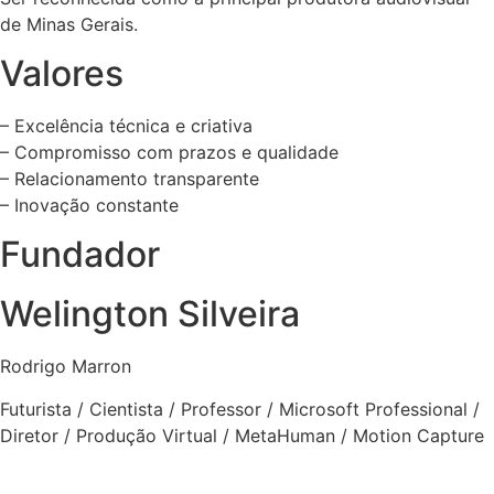
de Minas Gerais.
Valores
– Excelência técnica e criativa
– Compromisso com prazos e qualidade
– Relacionamento transparente
– Inovação constante
Fundador
Welington Silveira
Rodrigo Marron
Futurista / Cientista / Professor / Microsoft Professional /
Diretor / Produção Virtual / MetaHuman / Motion Capture