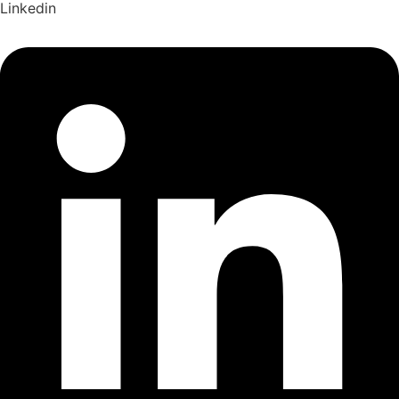
Linkedin