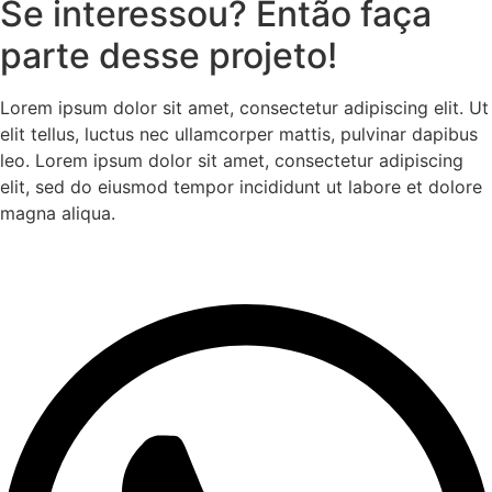
Se interessou? Então faça
parte desse projeto!
Lorem ipsum dolor sit amet, consectetur adipiscing elit. Ut
elit tellus, luctus nec ullamcorper mattis, pulvinar dapibus
leo. Lorem ipsum dolor sit amet, consectetur adipiscing
elit, sed do eiusmod tempor incididunt ut labore et dolore
magna aliqua.