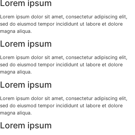
Lorem ipsum
Lorem ipsum dolor sit amet, consectetur adipiscing elit,
sed do eiusmod tempor incididunt ut labore et dolore
magna aliqua.
Lorem ipsum
Lorem ipsum dolor sit amet, consectetur adipiscing elit,
sed do eiusmod tempor incididunt ut labore et dolore
magna aliqua.
Lorem ipsum
Lorem ipsum dolor sit amet, consectetur adipiscing elit,
sed do eiusmod tempor incididunt ut labore et dolore
magna aliqua.
Lorem ipsum