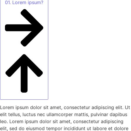
01. Lorem ipsum?
Lorem ipsum dolor sit amet, consectetur adipiscing elit. Ut
elit tellus, luctus nec ullamcorper mattis, pulvinar dapibus
leo. Lorem ipsum dolor sit amet, consectetur adipiscing
elit, sed do eiusmod tempor incididunt ut labore et dolore