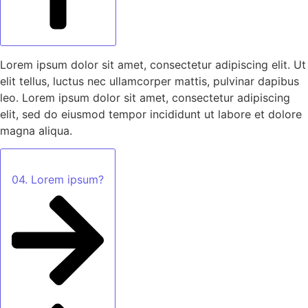
Lorem ipsum dolor sit amet, consectetur adipiscing elit. Ut
elit tellus, luctus nec ullamcorper mattis, pulvinar dapibus
leo. Lorem ipsum dolor sit amet, consectetur adipiscing
elit, sed do eiusmod tempor incididunt ut labore et dolore
magna aliqua.
04. Lorem ipsum?