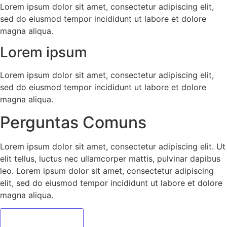
Lorem ipsum dolor sit amet, consectetur adipiscing elit,
sed do eiusmod tempor incididunt ut labore et dolore
magna aliqua.
Lorem ipsum
Lorem ipsum dolor sit amet, consectetur adipiscing elit,
sed do eiusmod tempor incididunt ut labore et dolore
magna aliqua.
Perguntas Comuns
Lorem ipsum dolor sit amet, consectetur adipiscing elit. Ut
elit tellus, luctus nec ullamcorper mattis, pulvinar dapibus
leo. Lorem ipsum dolor sit amet, consectetur adipiscing
elit, sed do eiusmod tempor incididunt ut labore et dolore
magna aliqua.