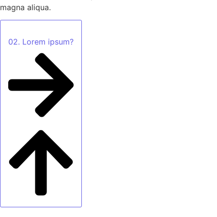
magna aliqua.
02. Lorem ipsum?