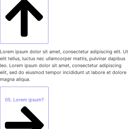
Lorem ipsum dolor sit amet, consectetur adipiscing elit. Ut
elit tellus, luctus nec ullamcorper mattis, pulvinar dapibus
leo. Lorem ipsum dolor sit amet, consectetur adipiscing
elit, sed do eiusmod tempor incididunt ut labore et dolore
magna aliqua.
05. Lorem ipsum?