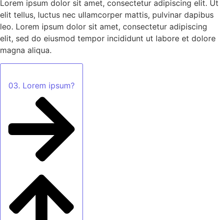
Lorem ipsum dolor sit amet, consectetur adipiscing elit. Ut
elit tellus, luctus nec ullamcorper mattis, pulvinar dapibus
leo. Lorem ipsum dolor sit amet, consectetur adipiscing
elit, sed do eiusmod tempor incididunt ut labore et dolore
magna aliqua.
03. Lorem ipsum?