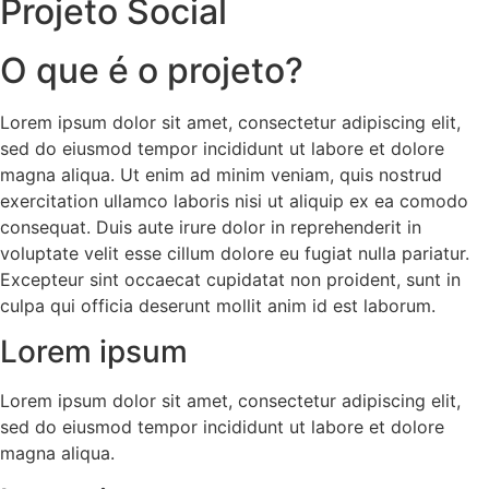
Projeto Social
O que é o projeto?
Lorem ipsum dolor sit amet, consectetur adipiscing elit,
sed do eiusmod tempor incididunt ut labore et dolore
magna aliqua. Ut enim ad minim veniam, quis nostrud
exercitation ullamco laboris nisi ut aliquip ex ea comodo
consequat. Duis aute irure dolor in reprehenderit in
voluptate velit esse cillum dolore eu fugiat nulla pariatur.
Excepteur sint occaecat cupidatat non proident, sunt in
culpa qui officia deserunt mollit anim id est laborum.
Lorem ipsum
Lorem ipsum dolor sit amet, consectetur adipiscing elit,
sed do eiusmod tempor incididunt ut labore et dolore
magna aliqua.