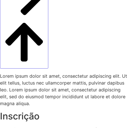
Lorem ipsum dolor sit amet, consectetur adipiscing elit. Ut
elit tellus, luctus nec ullamcorper mattis, pulvinar dapibus
leo. Lorem ipsum dolor sit amet, consectetur adipiscing
elit, sed do eiusmod tempor incididunt ut labore et dolore
magna aliqua.
Inscrição